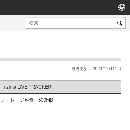
最終更新： 2023年7月11日
nizima LIVE TRACKER
以降、ストレージ容量：500MB