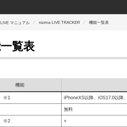
nizima LIVE TRACKER
機能一覧表
a LIVE マニュアル
能一覧表
機能
 ※1
iPhoneXS以降、iOS17.0
無料
 ※2
×