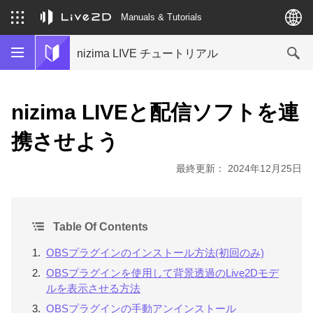
Manuals & Tutorials
nizima LIVE チュートリアル
nizima LIVEと配信ソフトを連
携させよう
最終更新： 2024年12月25日
Table Of Contents
OBSプラグインのインストール方法(初回のみ)
OBSプラグインを使用して背景透過のLive2Dモデ
ルを表示させる方法
OBSプラグインの手動アンインストール