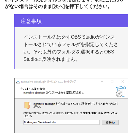
がない場合はそのまま[次へ]を押下してください。
注意事項
インストール先は必ずOBS Studioがインス
トールされているフォルダを指定してくださ
い。それ以外のフォルダを選択するとOBS
Studioに反映されません。