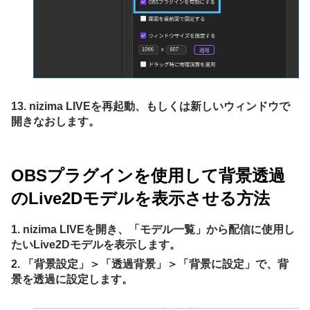
13. nizima LIVEを再起動、もしくは新しいウィンドウで
開きなおします。
OBSプラグインを使用して背景透過
のLive2Dモデルを表示させる方法
1. nizima LIVEを開き、「モデル一覧」から配信に使用し
たいLive2Dモデルを表示します。
2. 「背景設定」＞「透過背景」＞「背景に設定」で、背
景を透過に設定します。