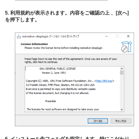
5. 利用規約が表示されます。内容をご確認の上 、[次へ]
を押下します。
6. インストール先フォルダを指定します。特にこだわり