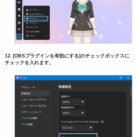
12. [OBSプラグインを有効にする]のチェックボックスに
チェックを入れます。