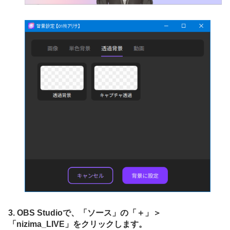
3. OBS Studioで、「ソース」の「＋」＞
「nizima_LIVE」をクリックします。