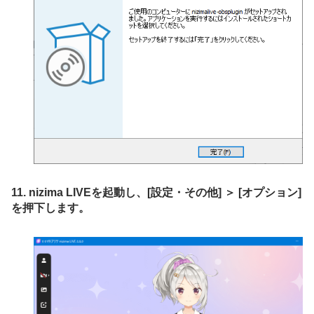
11. nizima LIVEを起動し、[設定・その他] ＞ [オプション]
を押下します。