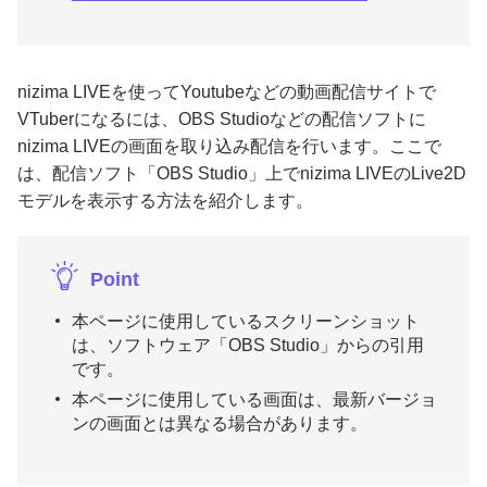
nizima LIVEを使ってYoutubeなどの動画配信サイトで
VTuberになるには、OBS Studioなどの配信ソフトに
nizima LIVEの画面を取り込み配信を行います。ここで
は、配信ソフト「OBS Studio」上でnizima LIVEのLive2D
モデルを表示する方法を紹介します。
Point
本ページに使用しているスクリーンショット
は、ソフトウェア「OBS Studio」からの引用
です。
本ページに使用している画面は、最新バージョ
ンの画面とは異なる場合があります。