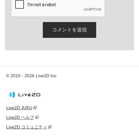
© 2010 - 2026 Live2D Inc.
Live2D JUKU
Live2D ヘルプ
Live2D コミュニティ