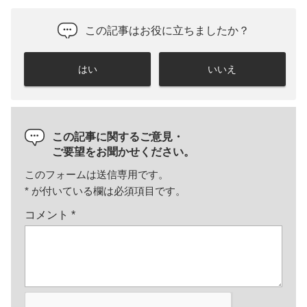
この記事はお役に立ちましたか？
はい
いいえ
この記事に関するご意見・
ご要望をお聞かせください。
このフォームは送信専用です。
*
が付いている欄は必須項目です。
コメント
*