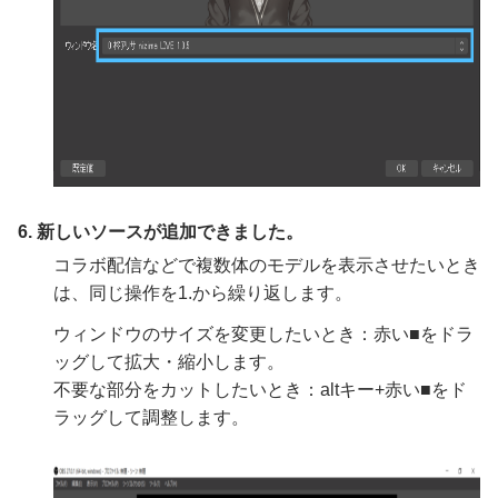
6. 新しいソースが追加できました。
コラボ配信などで複数体のモデルを表示させたいとき
は、同じ操作を1.から繰り返します。
ウィンドウのサイズを変更したいとき：赤い■をドラ
ッグして拡大・縮小します。
不要な部分をカットしたいとき：altキー+赤い■をド
ラッグして調整します。