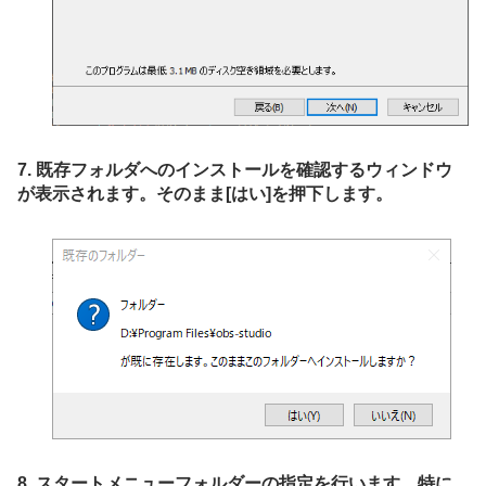
7. 既存フォルダへのインストールを確認するウィンドウ
が表示されます。そのまま[はい]を押下します。
8. スタートメニューフォルダーの指定を行います。特に