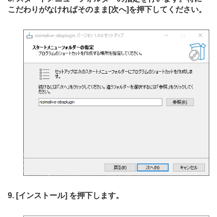
こだわりがなければそのまま[次へ]を押下してください。
9. [インストール] を押下します。