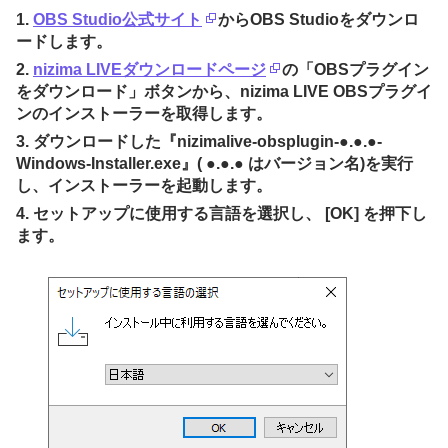
1.
OBS Studio公式サイト
からOBS Studioをダウンロ
ードします。
2.
nizima LIVEダウンロードページ
の「OBSプラグイン
をダウンロード」ボタンから、nizima LIVE OBSプラグイ
ンのインストーラーを取得します。
3. ダウンロードした『nizimalive-obsplugin-●.●.●-
Windows-Installer.exe』( ●.●.● はバージョン名)を実行
し、インストーラーを起動します。
4. セットアップに使用する言語を選択し、 [OK] を押下し
ます。