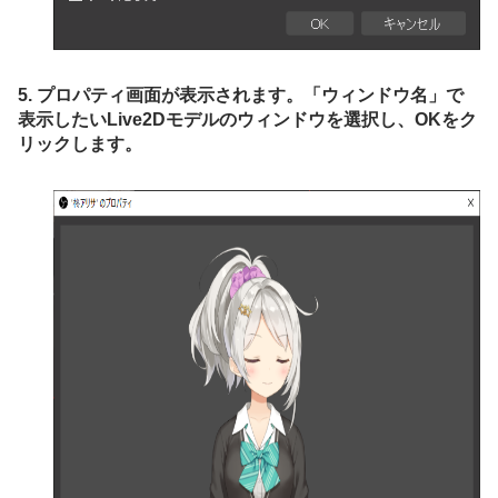
5. プロパティ画面が表示されます。「ウィンドウ名」で
表示したいLive2Dモデルのウィンドウを選択し、OKをク
リックします。