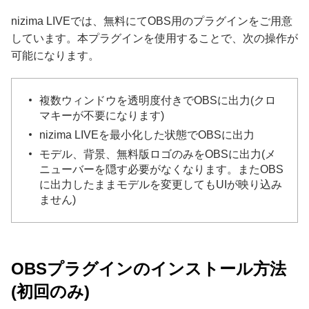
nizima LIVEでは、無料にてOBS用のプラグインをご用意
しています。本プラグインを使用することで、次の操作が
可能になります。
複数ウィンドウを透明度付きでOBSに出力(クロ
マキーが不要になります)
nizima LIVEを最小化した状態でOBSに出力
モデル、背景、無料版ロゴのみをOBSに出力(メ
ニューバーを隠す必要がなくなります。またOBS
に出力したままモデルを変更してもUIが映り込み
ません)
OBSプラグインのインストール方法
(初回のみ)