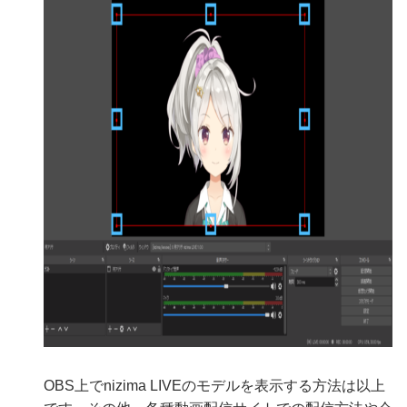
OBS上でnizima LIVEのモデルを表示する方法は以上