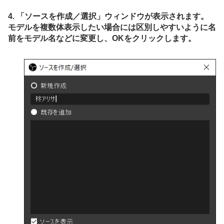
4. 「ソースを作成／選択」ウィンドウが表示されます。
モデルを複数体表示したい場合には区別しやすいように名
前をモデル名などに変更し、OKをクリックします。