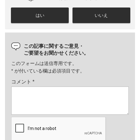
はい
いいえ
この記事に関するご意見・
ご要望をお聞かせください。
このフォームは送信専用です。
*
が付いている欄は必須項目です。
コメント
*