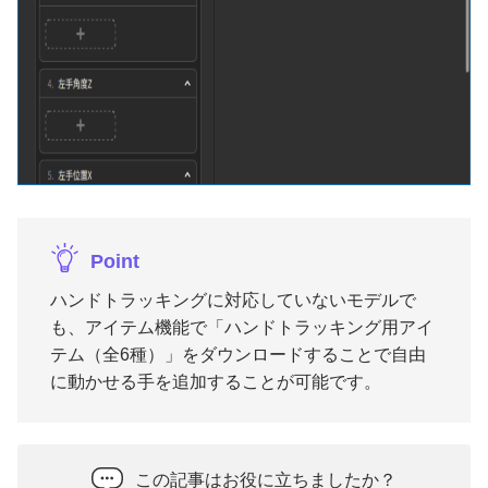
Point
ハンドトラッキングに対応していないモデルで
も、アイテム機能で「ハンドトラッキング用アイ
テム（全6種）」をダウンロードすることで自由
に動かせる手を追加することが可能です。
この記事はお役に立ちましたか？