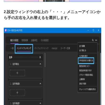
2.設定ウィンドウの右上の「・・・」メニューアイコンか
ら手の左右を入れ替えるを選択します。