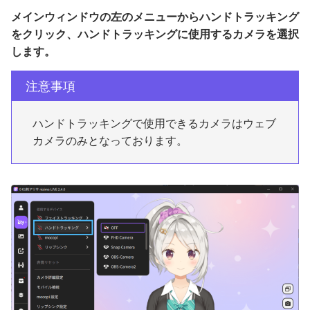
メインウィンドウの左のメニューからハンドトラッキング
をクリック、ハンドトラッキングに使用するカメラを選択
します。
注意事項
ハンドトラッキングで使用できるカメラはウェブ
カメラのみとなっております。