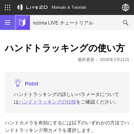
Manuals & Tutorials
nizima LIVE チュートリアル
ハンドトラッキングの使い方
最終更新： 2025年2月21日
Point
ハンドトラッキングの詳しいパラメータについて
は
ハンドトラッキングの仕様
をご確認ください。
ハンドカメラを有効にするには以下のいずれかの方法でハ
ンドトラッキング用カメラを選択します。