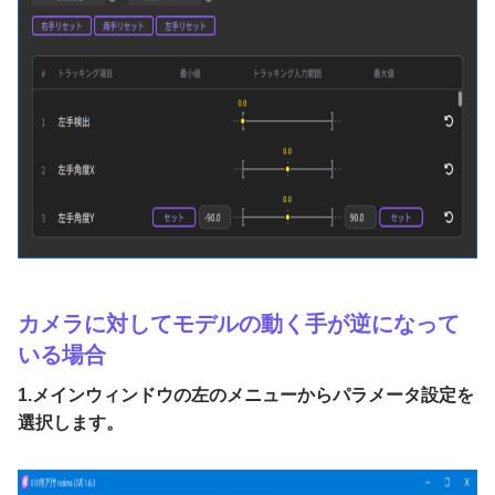
カメラに対してモデルの動く手が逆になって
いる場合
1.メインウィンドウの左のメニューからパラメータ設定を
選択します。