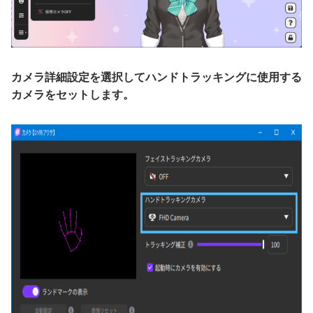
カメラ詳細設定を選択してハンドトラッキングに使用する
カメラをセットします。