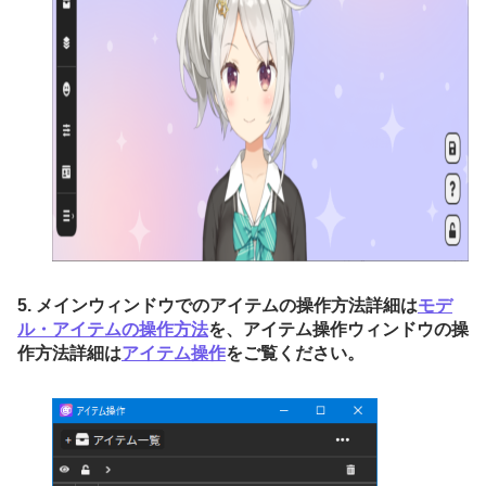
5. メインウィンドウでのアイテムの操作方法詳細は
モデ
ル・アイテムの操作方法
を、アイテム操作ウィンドウの操
作方法詳細は
アイテム操作
をご覧ください。