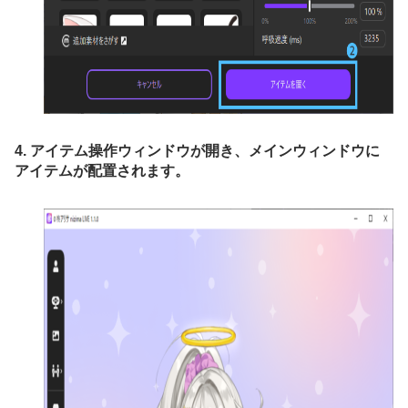
4. アイテム操作ウィンドウが開き、メインウィンドウに
アイテムが配置されます。