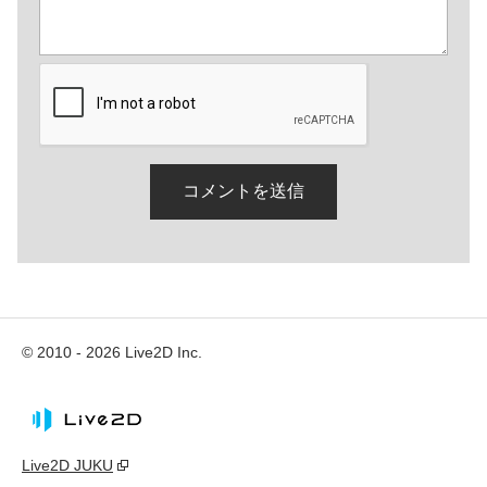
© 2010 - 2026 Live2D Inc.
Live2D JUKU