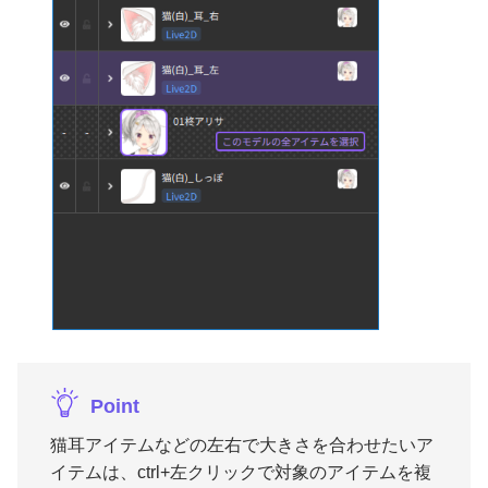
Point
猫耳アイテムなどの左右で大きさを合わせたいア
イテムは、ctrl+左クリックで対象のアイテムを複