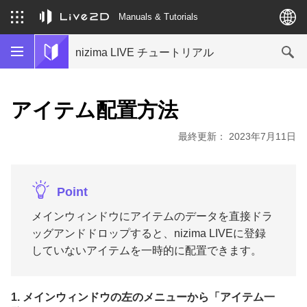
Manuals & Tutorials
nizima LIVE チュートリアル
アイテム配置方法
最終更新： 2023年7月11日
Point
メインウィンドウにアイテムのデータを直接ドラ
ッグアンドドロップすると、nizima LIVEに登録
していないアイテムを一時的に配置できます。
1. メインウィンドウの左のメニューから「アイテム一