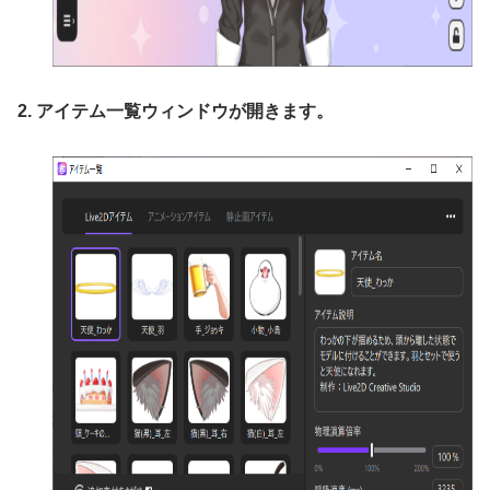
2. アイテム一覧ウィンドウが開きます。