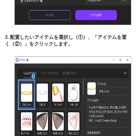
3. 配置したいアイテムを選択し（①）、「アイテムを置
く（②）」をクリックします。