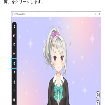
覧」をクリックします。