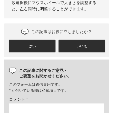
数選択後にマウスホイールで大きさを調整する
と、左右同時に調整することができます。
この記事はお役に立ちましたか？
はい
いいえ
この記事に関するご意見・
ご要望をお聞かせください。
このフォームは送信専用です。
*
が付いている欄は必須項目です。
コメント
*